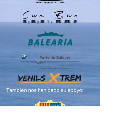
Tambien nos han dado su apoyo:
Ayuntamiento de